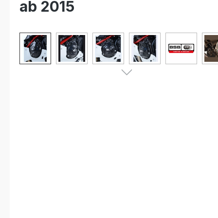
ab 2015
Bildergalerie überspringen