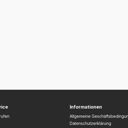
vice
Informationen
rufen
Allgemeine Geschäftsbedingu
Datenschutzerklärung