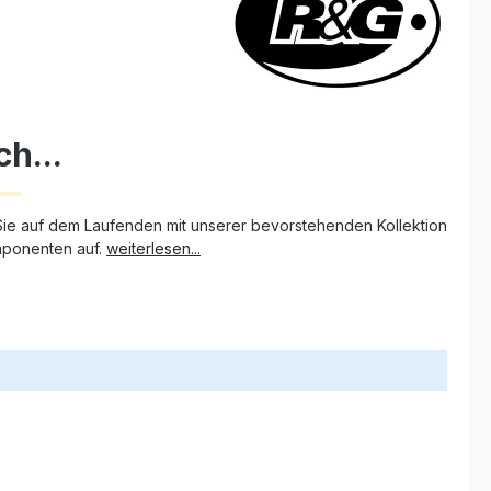
ch...
Sie auf dem Laufenden mit unserer bevorstehenden Kollektion
omponenten auf.
weiterlesen...