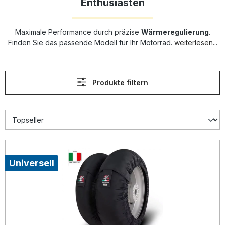
Enthusiasten
Maximale Performance durch präzise
Wärmeregulierung
.
Finden Sie das passende Modell für Ihr Motorrad.
weiterlesen...
Produkte filtern
Universell