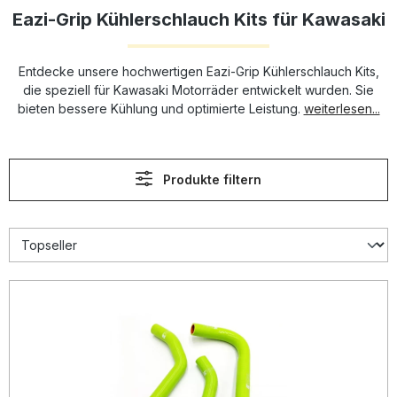
Eazi-Grip Kühlerschlauch Kits für Kawasaki
Entdecke unsere hochwertigen Eazi-Grip Kühlerschlauch Kits,
die speziell für Kawasaki Motorräder entwickelt wurden. Sie
bieten bessere Kühlung und optimierte Leistung.
weiterlesen...
Produkte filtern