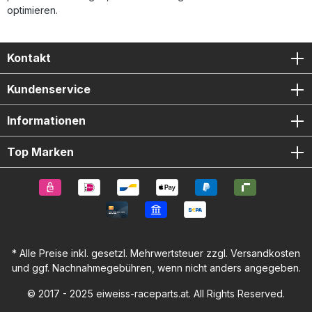
optimieren.
Kontakt
Kundenservice
Informationen
Top Marken
* Alle Preise inkl. gesetzl. Mehrwertsteuer zzgl.
Versandkosten
und ggf. Nachnahmegebühren, wenn nicht anders angegeben.
© 2017 - 2025 eiweiss-raceparts.at. All Rights Reserved.