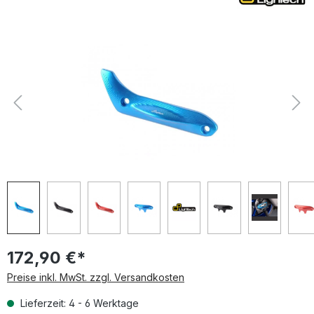
Bildergalerie überspringen
172,90 €*
Preise inkl. MwSt. zzgl. Versandkosten
Lieferzeit: 4 - 6 Werktage