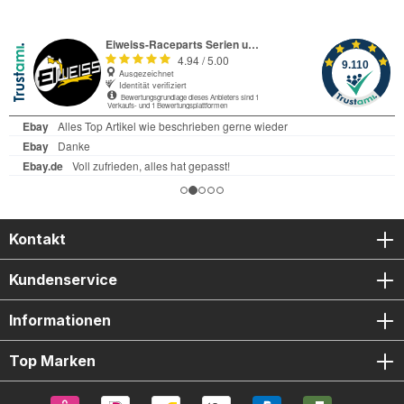
Kontakt
Kundenservice
Informationen
Top Marken