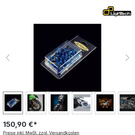
Bildergalerie überspringen
150,90 €*
Preise inkl. MwSt. zzgl. Versandkosten