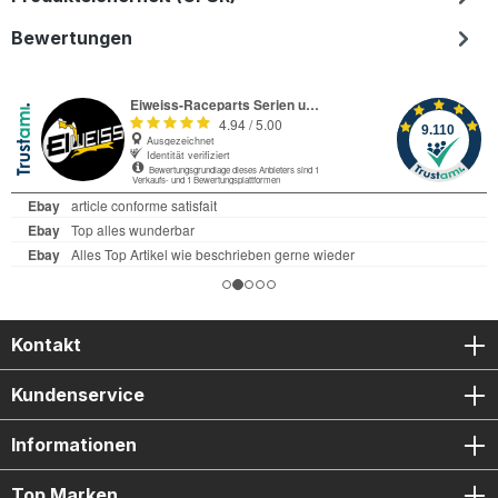
Bewertungen
Kontakt
Kundenservice
Informationen
Top Marken