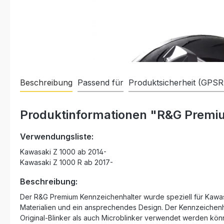
Beschreibung
Passend für
Produktsicherheit (GPSR
Produktinformationen "R&G Premiu
Verwendungsliste:
Kawasaki Z 1000 ab 2014-
Kawasaki Z 1000 R ab 2017-
Beschreibung:
Der R&G Premium Kennzeichenhalter wurde speziell für Kawas
Materialien und ein ansprechendes Design. Der Kennzeichenhal
Original-Blinker als auch Microblinker verwendet werden kö