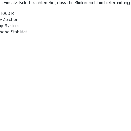
Einsatz. Bitte beachten Sie, dass die Blinker nicht im Lieferumfang 
 1000 R
 E-Zeichen
ay-System
ohe Stabilität