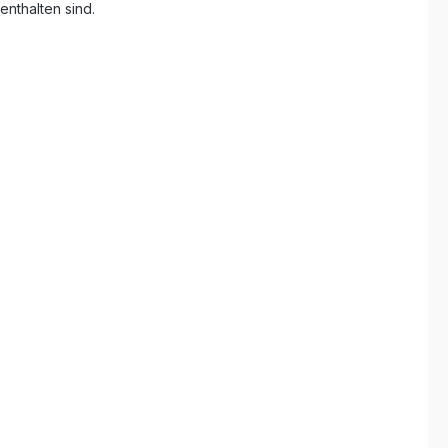
enthalten sind.