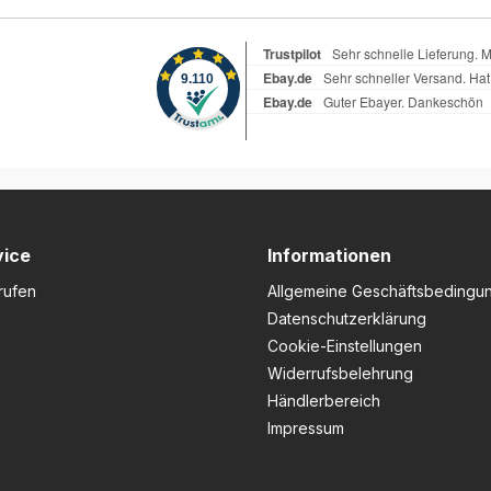
vice
Informationen
rufen
Allgemeine Geschäftsbedingu
Datenschutzerklärung
Cookie-Einstellungen
Widerrufsbelehrung
Händlerbereich
Impressum