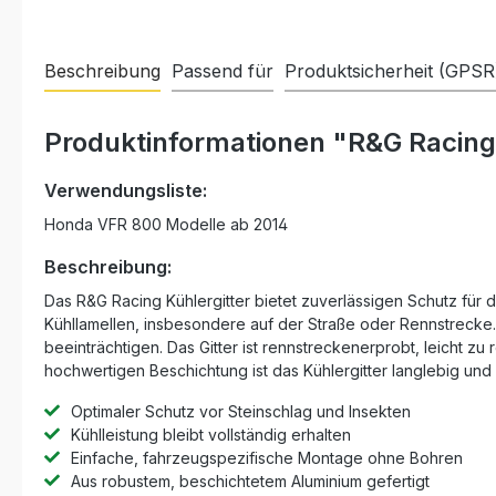
Beschreibung
Passend für
Produktsicherheit (GPSR
Produktinformationen "R&G Racing
Verwendungsliste:
Honda VFR 800 Modelle ab 2014
Beschreibung:
Das R&G Racing Kühlergitter bietet zuverlässigen Schutz für
Kühllamellen, insbesondere auf der Straße oder Rennstrecke. D
beeinträchtigen. Das Gitter ist rennstreckenerprobt, leicht 
hochwertigen Beschichtung ist das Kühlergitter langlebig und
Optimaler Schutz vor Steinschlag und Insekten
Kühlleistung bleibt vollständig erhalten
Einfache, fahrzeugspezifische Montage ohne Bohren
Aus robustem, beschichtetem Aluminium gefertigt