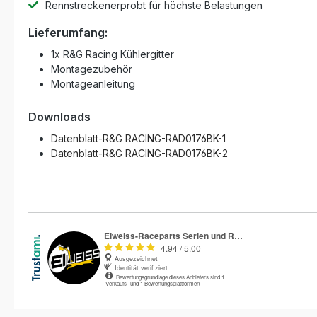
Rennstreckenerprobt für höchste Belastungen
Lieferumfang:
1x R&G Racing Kühlergitter
Montagezubehör
Montageanleitung
Downloads
Datenblatt-R&G RACING-RAD0176BK-1
Datenblatt-R&G RACING-RAD0176BK-2