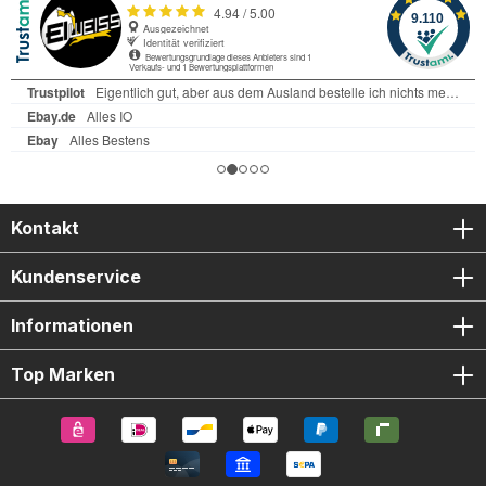
Kontakt
Kundenservice
Informationen
Top Marken