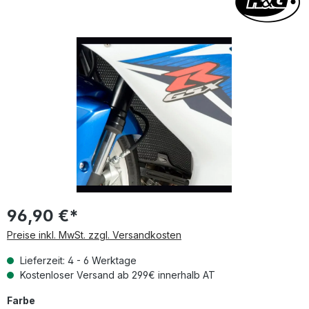
Bildergalerie überspringen
96,90 €*
Preise inkl. MwSt. zzgl. Versandkosten
Lieferzeit: 4 - 6 Werktage
Kostenloser Versand ab 299€ innerhalb AT
auswählen
Farbe