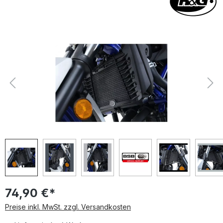
Bildergalerie überspringen
74,90 €*
Preise inkl. MwSt. zzgl. Versandkosten