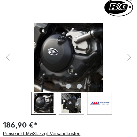
Bildergalerie überspringen
186,90 €*
Preise inkl. MwSt. zzgl. Versandkosten