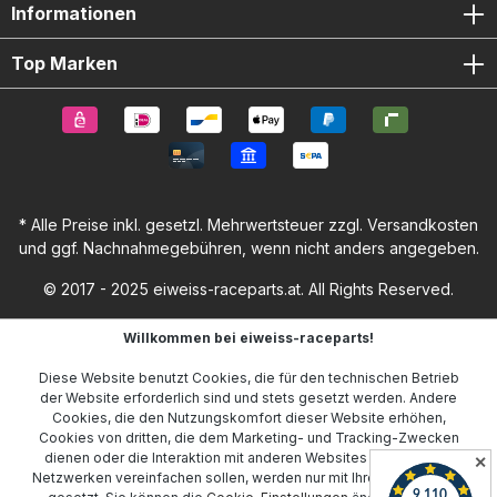
Informationen
Top Marken
* Alle Preise inkl. gesetzl. Mehrwertsteuer zzgl.
Versandkosten
und ggf. Nachnahmegebühren, wenn nicht anders angegeben.
© 2017 - 2025 eiweiss-raceparts.at. All Rights Reserved.
Willkommen bei eiweiss-raceparts!
Diese Website benutzt Cookies, die für den technischen Betrieb
der Website erforderlich sind und stets gesetzt werden. Andere
Cookies, die den Nutzungskomfort dieser Website erhöhen,
Cookies von dritten, die dem Marketing- und Tracking-Zwecken
dienen oder die Interaktion mit anderen Websites und sozialen
✕
Netzwerken vereinfachen sollen, werden nur mit Ihrer Zustimmung