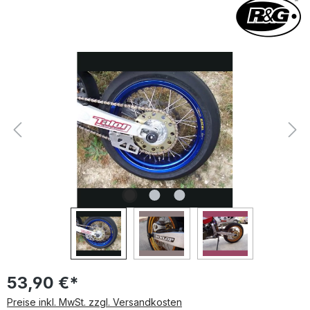
Bildergalerie überspringen
53,90 €*
Preise inkl. MwSt. zzgl. Versandkosten