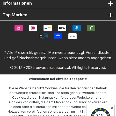
Informationen
Top Marken
* Alle Preise inkl. gesetzl. Mehrwertsteuer zzgl.
Versandkosten
und ggf. Nachnahmegebühren, wenn nicht anders angegeben.
© 2017 - 2025 eiweiss-raceparts.at. All Rights Reserved.
Willkommen bei eiweiss-raceparts!
Diese Website benutzt Cookies, die für den technischen Betrieb
der Website erforderlich sind und stets gesetzt werden. Andere
Cookies, die den Nutzungskomfort dieser Website erhöhen,
Cookies von dritten, die dem Marketing- und Tracking-Zwecken
dienen oder die Interaktion mit anderen Websites und sozialen
✕
Netzwerken vereinfachen sollen, werden nur mit Ihrer Zustimmung