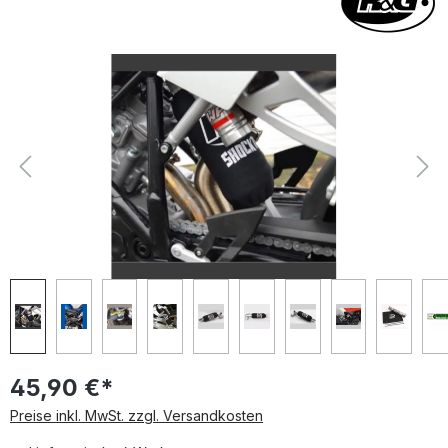
Bildergalerie überspringen
45,90 €*
Preise inkl. MwSt. zzgl. Versandkosten