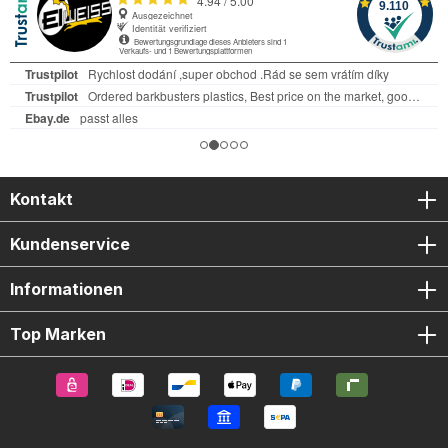
Kontakt
Kundenservice
Informationen
Top Marken