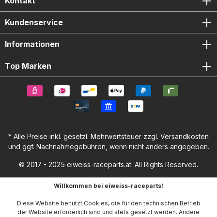
Kontakt
Kundenservice
Informationen
Top Marken
* Alle Preise inkl. gesetzl. Mehrwertsteuer zzgl.
Versandkosten
und ggf. Nachnahmegebühren, wenn nicht anders angegeben.
© 2017 - 2025 eiweiss-raceparts.at. All Rights Reserved.
Willkommen bei eiweiss-raceparts!
Diese Website benutzt Cookies, die für den technischen Betrieb
der Website erforderlich sind und stets gesetzt werden. Andere