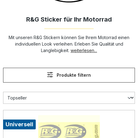
R&G Sticker für Ihr Motorrad
Mit unseren R&G Stickern können Sie Ihrem Motorrad einen
individuellen Look verleihen. Erleben Sie Qualität und
Langlebigkeit.
weiterlesen...
Produkte filtern
Universell