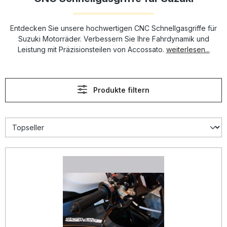
Entdecken Sie unsere hochwertigen CNC Schnellgasgriffe für
Suzuki Motorräder. Verbessern Sie Ihre Fahrdynamik und
Leistung mit Präzisionsteilen von Accossato.
weiterlesen...
Produkte filtern