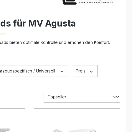
ads für MV Agusta
pads bieten optimale Kontrolle und erhöhen den Komfort.
rzeugspezifisch / Universell
Preis