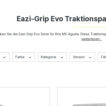
Eazi-Grip Evo Traktionsp
ken Sie die Eazi-Grip Evo Serie für Ihre MV Agusta. Diese Traktions
weiterlesen...
Farbe
Kategorie
Version
Fah