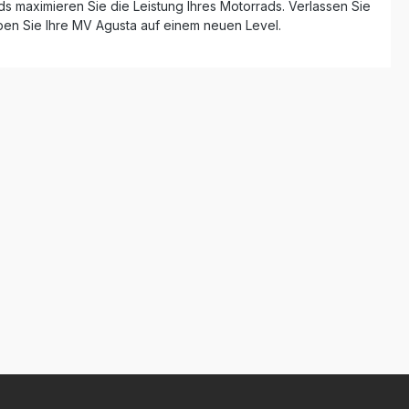
ds maximieren Sie die Leistung Ihres Motorrads. Verlassen Sie
leben Sie Ihre MV Agusta auf einem neuen Level.