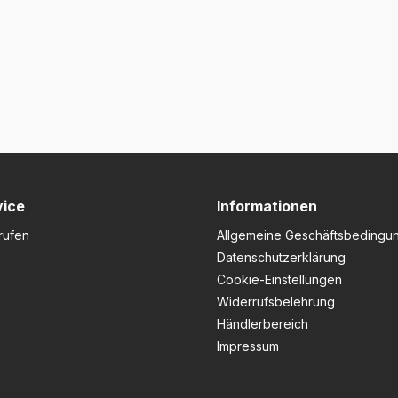
vice
Informationen
rufen
Allgemeine Geschäftsbedingu
Datenschutzerklärung
Cookie-Einstellungen
Widerrufsbelehrung
Händlerbereich
Impressum