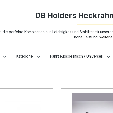
DB Holders Heckrah
e die perfekte Kombination aus Leichtigkeit und Stabilität mit unse
hohe Leistung.
weiterle
Kategorie
Fahrzeugspezifisch / Universell