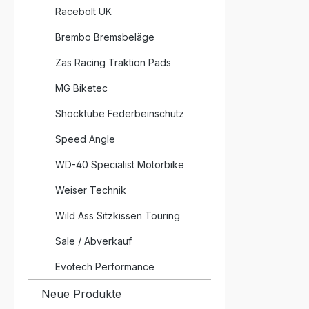
Racebolt UK
Brembo Bremsbeläge
Zas Racing Traktion Pads
MG Biketec
Shocktube Federbeinschutz
Speed Angle
WD-40 Specialist Motorbike
Weiser Technik
Wild Ass Sitzkissen Touring
Sale / Abverkauf
Evotech Performance
Neue Produkte