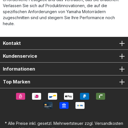
Verlassen Sie sich auf Produktinnovationen, die auf die
spezifischen Anforderungen von Yamaha Motorrädern
zugeschnitten sind und steigern Sie Ihre Performance noch
heute.
Kontakt
Kundenservice
Informationen
Top Marken
* Alle Preise inkl. gesetzl. Mehrwertsteuer zzgl.
Versandkosten