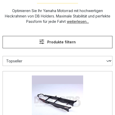
Optimieren Sie Ihr Yamaha Motorrad mit hochwertigen
Heckrahmen von DB Holders. Maximale Stabilität und perfekte
Passform für jede Fahrt
weiterlesen...
Produkte filtern