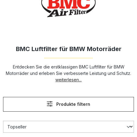
BMC Luftfilter für BMW Motorräder
Entdecken Sie die erstklassigen BMC Luftfilter für BMW
Motorräder und erleben Sie verbesserte Leistung und Schutz.
weiterlesen...
Produkte filtern