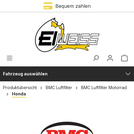
Bequem zahlen
alt springen
Fahrzeug auswählen
Produktübersicht
BMC Luftfilter
BMC Luftfilter Motorrad
Honda