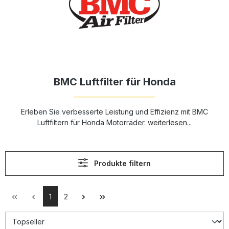
BMC Luftfilter für Honda
Erleben Sie verbesserte Leistung und Effizienz mit BMC
Luftfiltern für Honda Motorräder.
weiterlesen...
Produkte filtern
1
2