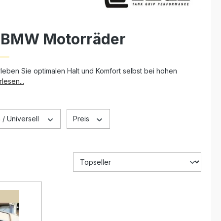
r BMW Motorräder
leben Sie optimalen Halt und Komfort selbst bei hohen
lesen...
 / Universell
Preis