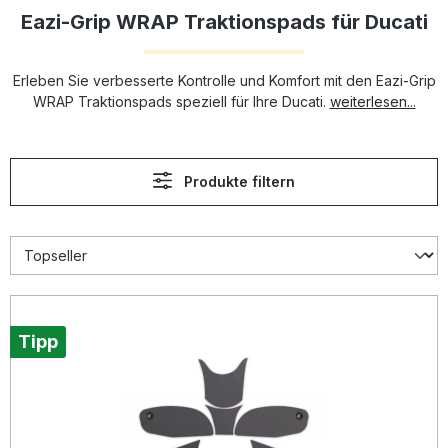
Eazi-Grip WRAP Traktionspads für Ducati
Erleben Sie verbesserte Kontrolle und Komfort mit den Eazi-Grip
WRAP Traktionspads speziell für Ihre Ducati.
weiterlesen...
Produkte filtern
Tipp