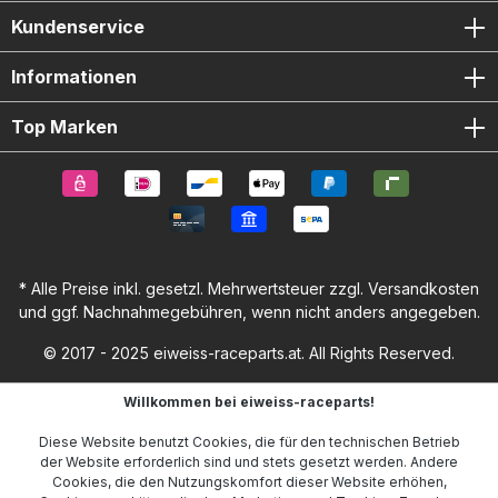
Kundenservice
Informationen
Top Marken
* Alle Preise inkl. gesetzl. Mehrwertsteuer zzgl.
Versandkosten
und ggf. Nachnahmegebühren, wenn nicht anders angegeben.
© 2017 - 2025 eiweiss-raceparts.at. All Rights Reserved.
Willkommen bei eiweiss-raceparts!
Diese Website benutzt Cookies, die für den technischen Betrieb
der Website erforderlich sind und stets gesetzt werden. Andere
Cookies, die den Nutzungskomfort dieser Website erhöhen,