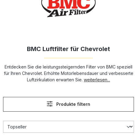
BMC Luftfilter für Chevrolet
Entdecken Sie die leistungssteigernden Filter von BMC speziell
für Ihren Chevrolet. Erhöhte Motorlebensdauer und verbesserte
Luftzirkulation erwarten Sie.
weiterlesen...
Produkte filtern