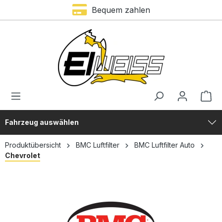
Bequem zahlen
alt springen
Fahrzeug auswählen
Produktübersicht
BMC Luftfilter
BMC Luftfilter Auto
Chevrolet