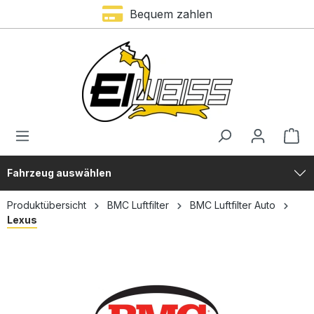
Bequem zahlen
alt springen
Fahrzeug auswählen
Produktübersicht
BMC Luftfilter
BMC Luftfilter Auto
Lexus