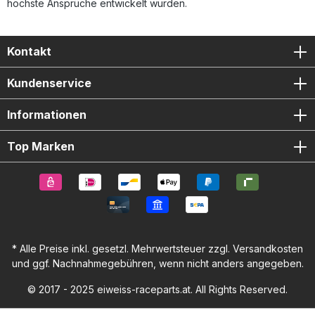
höchste Ansprüche entwickelt wurden.
Kontakt
Kundenservice
Informationen
Top Marken
* Alle Preise inkl. gesetzl. Mehrwertsteuer zzgl.
Versandkosten
und ggf. Nachnahmegebühren, wenn nicht anders angegeben.
© 2017 - 2025 eiweiss-raceparts.at. All Rights Reserved.