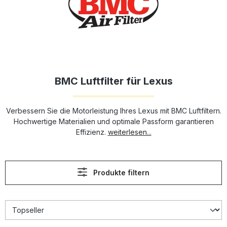
BMC Luftfilter für Lexus
Verbessern Sie die Motorleistung Ihres Lexus mit BMC Luftfiltern.
Hochwertige Materialien und optimale Passform garantieren
Effizienz.
weiterlesen...
Produkte filtern