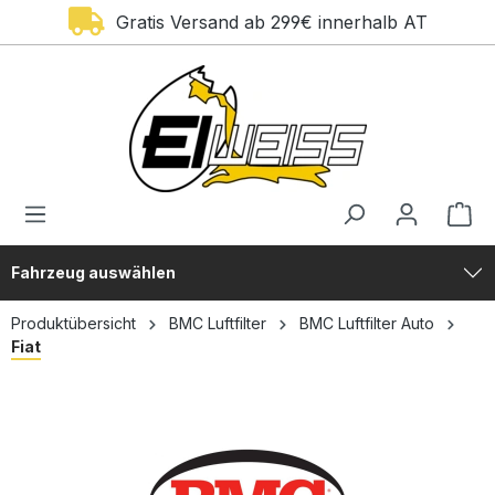
Gratis Versand ab 299€ innerhalb AT
alt springen
Fahrzeug auswählen
Produktübersicht
BMC Luftfilter
BMC Luftfilter Auto
Fiat