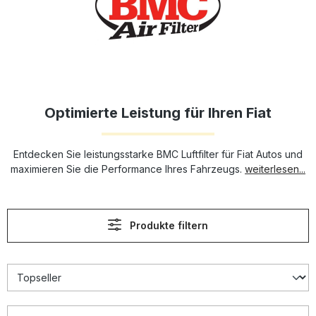
Optimierte Leistung für Ihren Fiat
Entdecken Sie leistungsstarke BMC Luftfilter für Fiat Autos und
maximieren Sie die Performance Ihres Fahrzeugs.
weiterlesen...
Produkte filtern