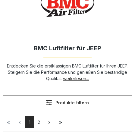
BMC Luftfilter für JEEP
Entdecken Sie die erstklassigen BMC Luftfilter für Ihren JEEP.
Steigern Sie die Performance und genießen Sie beständige
Qualität.
weiterlesen...
Produkte filtern
1
2