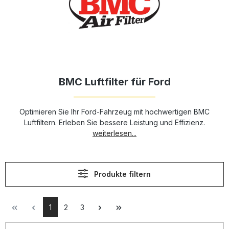
BMC Luftfilter für Ford
Optimieren Sie Ihr Ford-Fahrzeug mit hochwertigen BMC
Luftfiltern. Erleben Sie bessere Leistung und Effizienz.
weiterlesen...
Produkte filtern
1
2
3