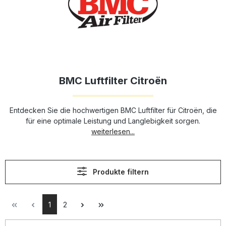
BMC Luftfilter Citroën
Entdecken Sie die hochwertigen BMC Luftfilter für Citroën, die
für eine optimale Leistung und Langlebigkeit sorgen.
weiterlesen...
Produkte filtern
1
2