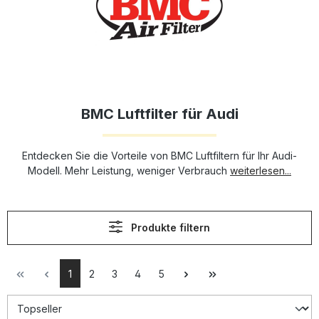
BMC Luftfilter für Audi
Entdecken Sie die Vorteile von BMC Luftfiltern für Ihr Audi-
Modell. Mehr Leistung, weniger Verbrauch
weiterlesen...
Produkte filtern
1
2
3
4
5