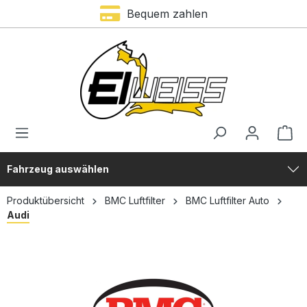
Bequem zahlen
alt springen
Fahrzeug auswählen
Produktübersicht
BMC Luftfilter
BMC Luftfilter Auto
Audi