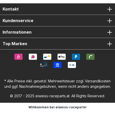
Kontakt
Kundenservice
Informationen
Top Marken
* Alle Preise inkl. gesetzl. Mehrwertsteuer zzgl.
Versandkosten
und ggf. Nachnahmegebühren, wenn nicht anders angegeben.
© 2017 - 2025 eiweiss-raceparts.at. All Rights Reserved.
Willkommen bei eiweiss-raceparts!