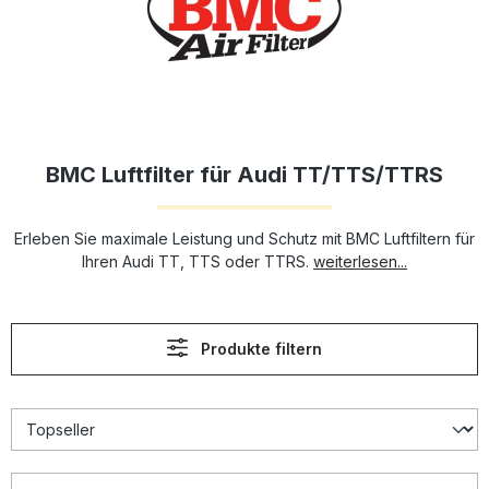
BMC Luftfilter für Audi TT/TTS/TTRS
Erleben Sie maximale Leistung und Schutz mit BMC Luftfiltern für
Ihren Audi TT, TTS oder TTRS.
weiterlesen...
Produkte filtern