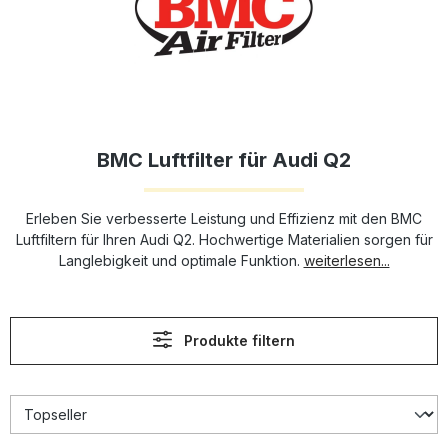
BMC Luftfilter für Audi Q2
Erleben Sie verbesserte Leistung und Effizienz mit den BMC
Luftfiltern für Ihren Audi Q2. Hochwertige Materialien sorgen für
Langlebigkeit und optimale Funktion.
weiterlesen...
Produkte filtern