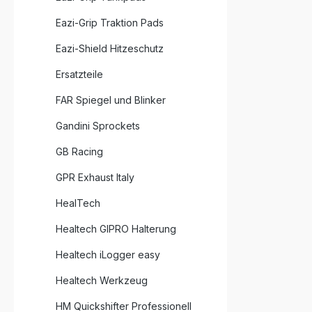
Eazi-Grip Traktion Pads
Eazi-Shield Hitzeschutz
Ersatzteile
FAR Spiegel und Blinker
Gandini Sprockets
GB Racing
GPR Exhaust Italy
HealTech
Healtech GIPRO Halterung
Healtech iLogger easy
Healtech Werkzeug
HM Quickshifter Professionell