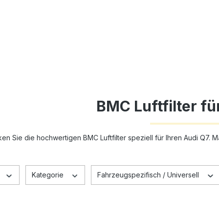
BMC Luftfilter fü
en Sie die hochwertigen BMC Luftfilter speziell für Ihren Audi Q7. 
Kategorie
Fahrzeugspezifisch / Universell