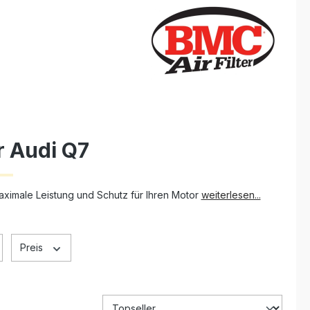
r Audi Q7
Maximale Leistung und Schutz für Ihren Motor
weiterlesen...
Preis