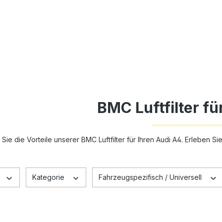
BMC Luftfilter fü
Sie die Vorteile unserer BMC Luftfilter für Ihren Audi A4. Erleben S
Kategorie
Fahrzeugspezifisch / Universell