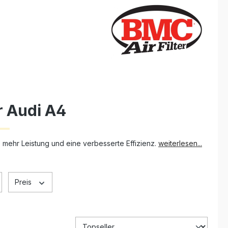
r Audi A4
ie mehr Leistung und eine verbesserte Effizienz.
weiterlesen...
Preis