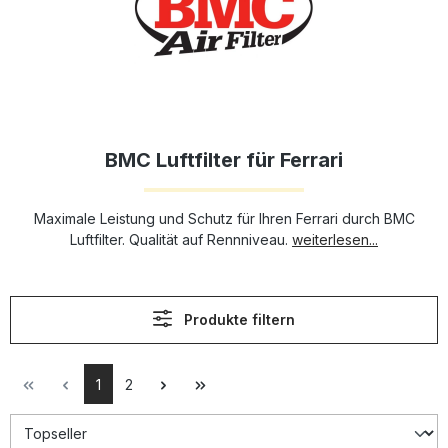
BMC Luftfilter für Ferrari
Maximale Leistung und Schutz für Ihren Ferrari durch BMC
Luftfilter. Qualität auf Rennniveau.
weiterlesen...
Produkte filtern
1
2