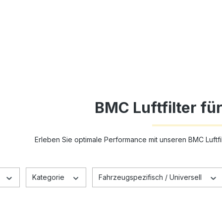
BMC Luftfilter fü
Erleben Sie optimale Performance mit unseren BMC Luftfilt
Kategorie
Fahrzeugspezifisch / Universell