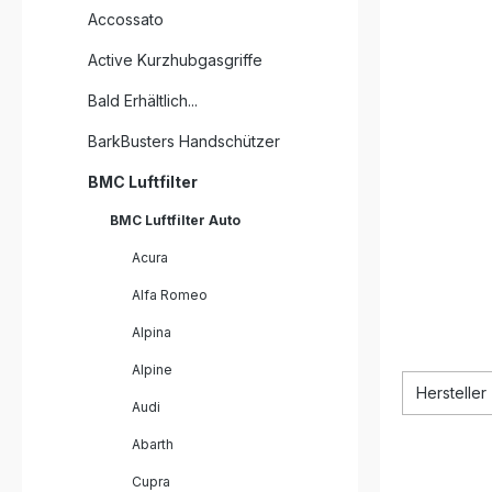
Accossato
Active Kurzhubgasgriffe
Bald Erhältlich...
BarkBusters Handschützer
BMC Luftfilter
BMC Luftfilter Auto
Acura
Alfa Romeo
Alpina
Alpine
Hersteller
Audi
Abarth
Cupra