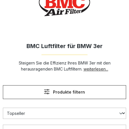
BMC Luftfilter für BMW 3er
Steigern Sie die Effizienz Ihres BMW 3er mit den
herausragenden BMC Luftfiltern.
weiterlesen...
Produkte filtern