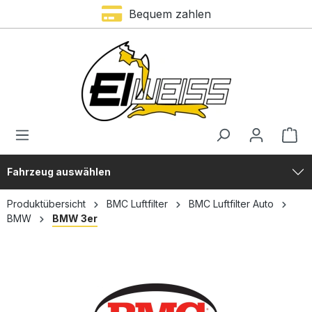
Bequem zahlen
alt springen
Fahrzeug auswählen
Produktübersicht
BMC Luftfilter
BMC Luftfilter Auto
BMW
BMW 3er