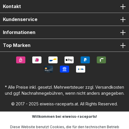
Kontakt
Kundenservice
Informationen
Top Marken
* Alle Preise inkl. gesetzl. Mehrwertsteuer zzgl.
Versandkosten
und ggf. Nachnahmegebühren, wenn nicht anders angegeben.
© 2017 - 2025 eiweiss-raceparts.at. All Rights Reserved.
Willkommen bei eiweiss-raceparts!
Diese Website benutzt Cookies, die für den technischen Betrieb