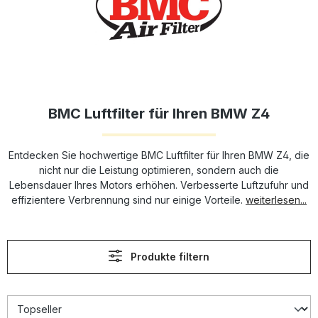
BMC Luftfilter für Ihren BMW Z4
Entdecken Sie hochwertige BMC Luftfilter für Ihren BMW Z4, die
nicht nur die Leistung optimieren, sondern auch die
Lebensdauer Ihres Motors erhöhen. Verbesserte Luftzufuhr und
effizientere Verbrennung sind nur einige Vorteile.
weiterlesen...
Produkte filtern