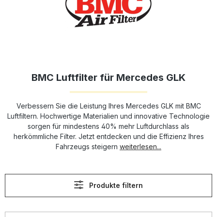
BMC Luftfilter für Mercedes GLK
Verbessern Sie die Leistung Ihres Mercedes GLK mit BMC
Luftfiltern. Hochwertige Materialien und innovative Technologie
sorgen für mindestens 40% mehr Luftdurchlass als
herkömmliche Filter. Jetzt entdecken und die Effizienz Ihres
Fahrzeugs steigern
weiterlesen...
Produkte filtern