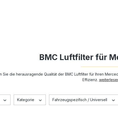
BMC Luftfilter für 
 Sie die herausragende Qualität der BMC Luftfilter für Ihren Merce
Effizienz.
weiterlesen
Kategorie
Fahrzeugspezifisch / Universell