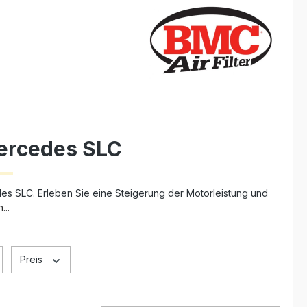
Mercedes SLC
des SLC. Erleben Sie eine Steigerung der Motorleistung und
...
Preis