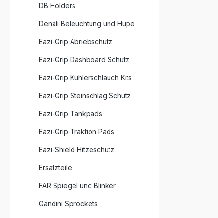
DB Holders
Denali Beleuchtung und Hupe
Eazi-Grip Abriebschutz
Eazi-Grip Dashboard Schutz
Eazi-Grip Kühlerschlauch Kits
Eazi-Grip Steinschlag Schutz
Eazi-Grip Tankpads
Eazi-Grip Traktion Pads
Eazi-Shield Hitzeschutz
Ersatzteile
FAR Spiegel und Blinker
Gandini Sprockets