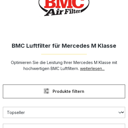
BMC Luftfilter für Mercedes M Klasse
Optimieren Sie die Leistung Ihrer Mercedes M Klasse mit
hochwertigen BMC Luftfiltern.
weiterlesen...
Produkte filtern