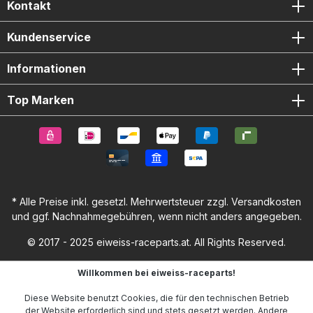
Kontakt
Kundenservice
Informationen
Top Marken
* Alle Preise inkl. gesetzl. Mehrwertsteuer zzgl.
Versandkosten
und ggf. Nachnahmegebühren, wenn nicht anders angegeben.
© 2017 - 2025 eiweiss-raceparts.at. All Rights Reserved.
Willkommen bei eiweiss-raceparts!
Diese Website benutzt Cookies, die für den technischen Betrieb
der Website erforderlich sind und stets gesetzt werden. Andere