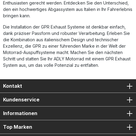
Enthusiasten gerecht werden. Entdecken Sie den Unterschied,
den ein hochwertiges Abgassystem aus Italien in Ihr Fahrerlebnis
bringen kann.
Die Installation der GPR Exhaust Systeme ist denkbar einfach,
dank präziser Passform und robuster Verarbeitung. Erleben Sie
die Kombination aus italienischem Design und technischer
Exzellenz, die GPR zu einer führenden Marke in der Welt der
Motorrad-Auspuffsysteme macht. Machen Sie den nächsten
Schritt und statten Sie Ihr ADLY Motorrad mit einem GPR Exhaust
System aus, um das volle Potenzial zu entfalten.
Kontakt
Kundenservice
Informationen
Top Marken