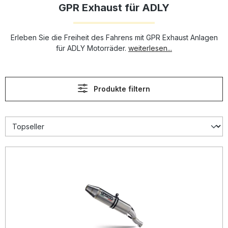
GPR Exhaust für ADLY
Erleben Sie die Freiheit des Fahrens mit GPR Exhaust Anlagen
für ADLY Motorräder.
weiterlesen...
Produkte filtern