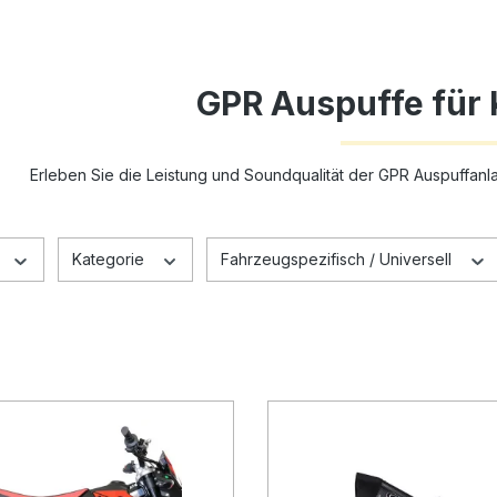
GPR Auspuffe für
Erleben Sie die Leistung und Soundqualität der GPR Auspuffan
Kategorie
Fahrzeugspezifisch / Universell