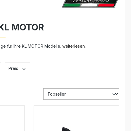
 KL MOTOR
lage für Ihre KL MOTOR Modelle.
weiterlesen...
Preis