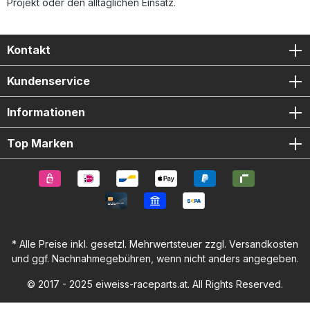
Projekt oder den alltäglichen Einsatz.
Kontakt
Kundenservice
Informationen
Top Marken
* Alle Preise inkl. gesetzl. Mehrwertsteuer zzgl.
Versandkosten
und ggf. Nachnahmegebühren, wenn nicht anders angegeben.
© 2017 - 2025 eiweiss-raceparts.at. All Rights Reserved.