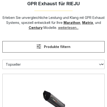
GPR Exhaust für RIEJU
Erleben Sie unvergleichliche Leistung und Klang mit GPR Exhaust
Systems, speziell entwickelt für Ihre
Marathon
,
Matrix
, und
Century
Modelle.
weiterlesen...
Produkte filtern