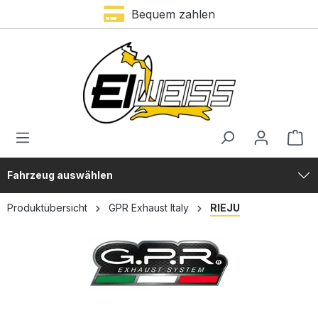
Bequem zahlen
alt springen
Fahrzeug auswählen
Produktübersicht
GPR Exhaust Italy
RIEJU