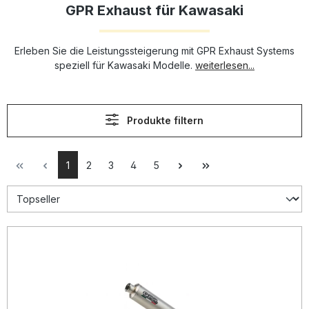
GPR Exhaust für Kawasaki
Erleben Sie die Leistungssteigerung mit GPR Exhaust Systems
speziell für Kawasaki Modelle.
weiterlesen...
Produkte filtern
1
2
3
4
5