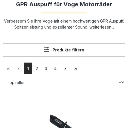
GPR Auspuff für Voge Motorräder
Verbessern Sie Ihre Voge mit einem hochwertigen GPR Auspuff.
Spitzenleistung und exzellenter Sound.
weiterlesen...
Produkte filtern
1
2
3
4