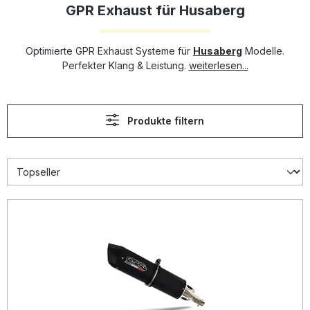
GPR Exhaust für Husaberg
Optimierte GPR Exhaust Systeme für
Husaberg
Modelle.
Perfekter Klang & Leistung.
weiterlesen...
Produkte filtern