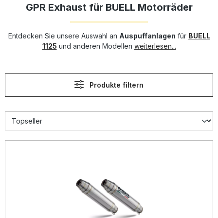
GPR Exhaust für BUELL Motorräder
Entdecken Sie unsere Auswahl an
Auspuffanlagen
für
BUELL
1125
und anderen Modellen
weiterlesen...
Produkte filtern