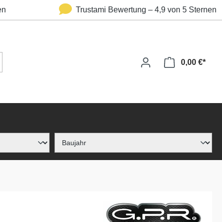
en
Trustami Bewertung – 4,9 von 5 Sternen
0,00 €*