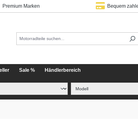
Premium Marken
Bequem zahl
ller
Sale %
Händlerbereich