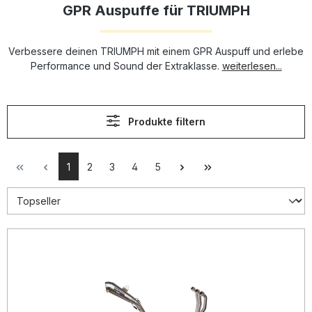
GPR Auspuffe für TRIUMPH
Verbessere deinen TRIUMPH mit einem GPR Auspuff und erlebe
Performance und Sound der Extraklasse.
weiterlesen...
Produkte filtern
1
2
3
4
5