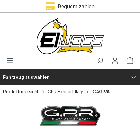
Bequem zahlen
alt springen
Fahrzeug auswählen
Produktübersicht
GPR Exhaust Italy
CAGIVA