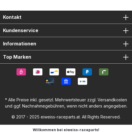
Kontakt
Kundenservice
Informationen
Top Marken
* Alle Preise inkl. gesetzl. Mehrwertsteuer zzgl.
Versandkosten
und ggf. Nachnahmegebühren, wenn nicht anders angegeben.
© 2017 - 2025 eiweiss-raceparts.at. All Rights Reserved.
Willkommen bei eiweiss-raceparts!