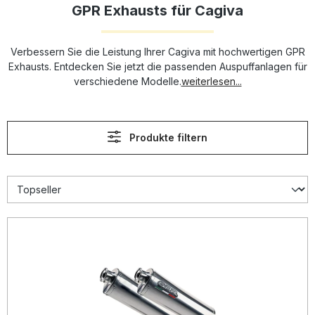
GPR Exhausts für Cagiva
Verbessern Sie die Leistung Ihrer Cagiva mit hochwertigen GPR
Exhausts. Entdecken Sie jetzt die passenden Auspuffanlagen für
verschiedene Modelle.
weiterlesen...
Produkte filtern